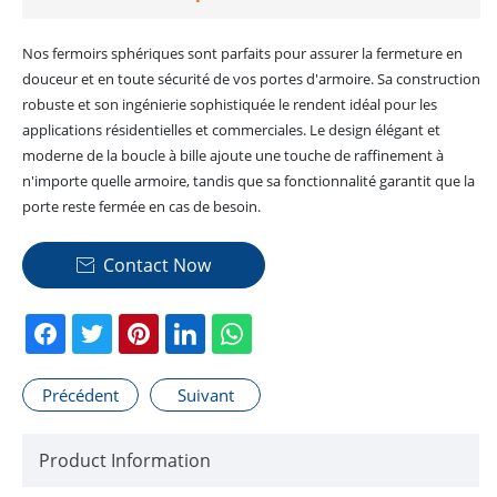
Nos fermoirs sphériques sont parfaits pour assurer la fermeture en
douceur et en toute sécurité de vos portes d'armoire. Sa construction
robuste et son ingénierie sophistiquée le rendent idéal pour les
applications résidentielles et commerciales. Le design élégant et
moderne de la boucle à bille ajoute une touche de raffinement à
n'importe quelle armoire, tandis que sa fonctionnalité garantit que la
porte reste fermée en cas de besoin.
Contact Now

Précédent
Suivant
Product Information