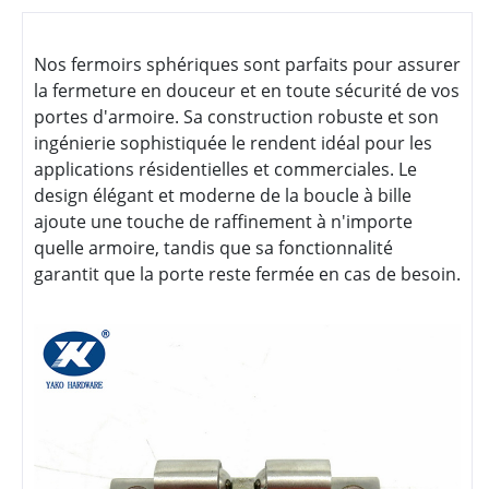
Nos fermoirs sphériques sont parfaits pour assurer
la fermeture en douceur et en toute sécurité de vos
portes d'armoire. Sa construction robuste et son
ingénierie sophistiquée le rendent idéal pour les
applications résidentielles et commerciales. Le
design élégant et moderne de la boucle à bille
ajoute une touche de raffinement à n'importe
quelle armoire, tandis que sa fonctionnalité
garantit que la porte reste fermée en cas de besoin.