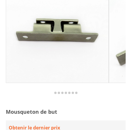
Mousqueton de but
Obtenir le dernier prix