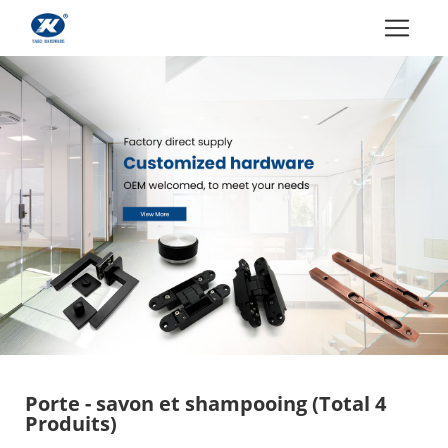
Porte - savon et shampooing
(Total 4
Produits)