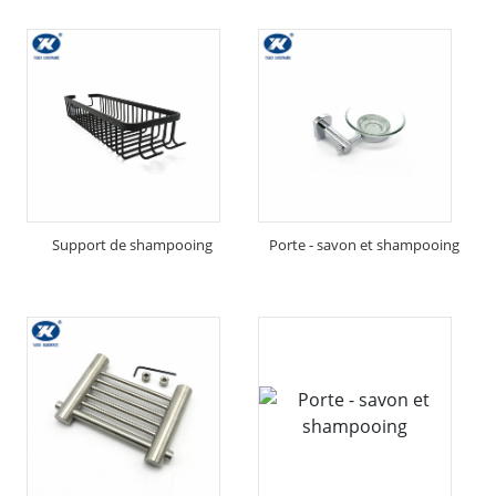
Support de shampooing
Porte - savon et shampooing