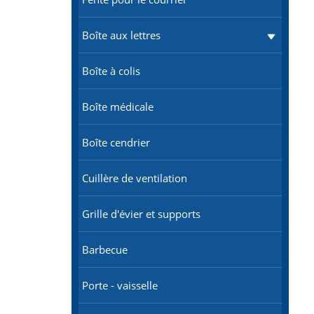
Boîte aux lettres
Boîte à colis
Boîte médicale
Boîte cendrier
Cuillère de ventilation
Grille d'évier et supports
Barbecue
Porte - vaisselle