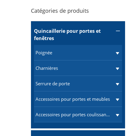
Catégories de produits
Quincaillerie pour portes et

fenêtres
Poignée
Charnières
Serrure de porte
Accessoires pour portes et meubles
Accessoires pour portes coulissantes