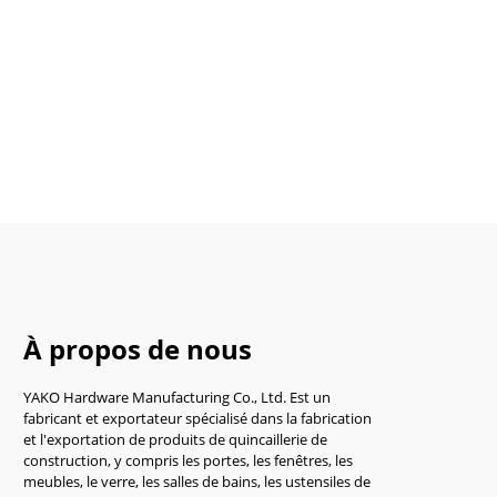
À propos de nous
YAKO Hardware Manufacturing Co., Ltd. Est un
fabricant et exportateur spécialisé dans la fabrication
et l'exportation de produits de quincaillerie de
construction, y compris les portes, les fenêtres, les
meubles, le verre, les salles de bains, les ustensiles de