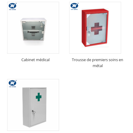
Cabinet médical
Trousse de premiers soins en
métal