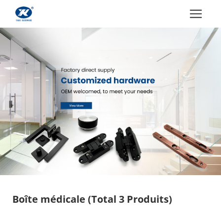
Boîte médicale
(Total 3 Produits)