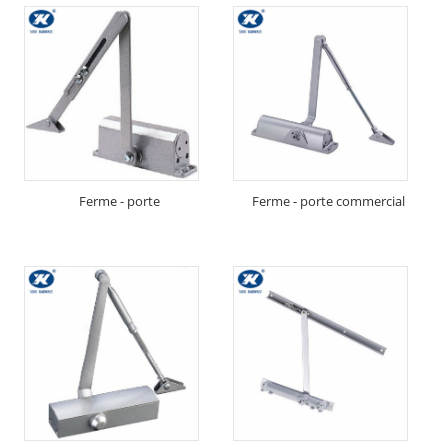
Ferme - porte
Ferme - porte commercial