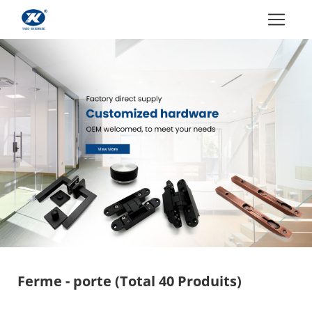
Ferme - porte
(Total 40 Produits)