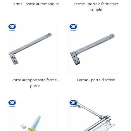
Ferme - porte automatique
Ferme - porte à fermeture
souple
Porte autoportante ferme -
Ferme - porte d'action
porte