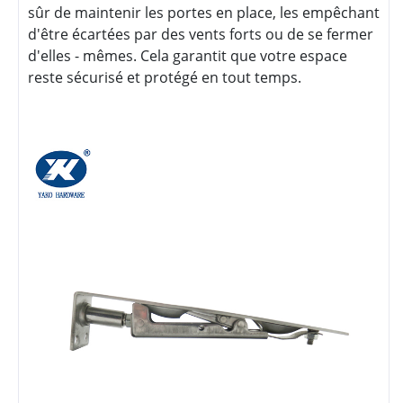
sûr de maintenir les portes en place, les empêchant
d'être écartées par des vents forts ou de se fermer
d'elles - mêmes. Cela garantit que votre espace
reste sécurisé et protégé en tout temps.