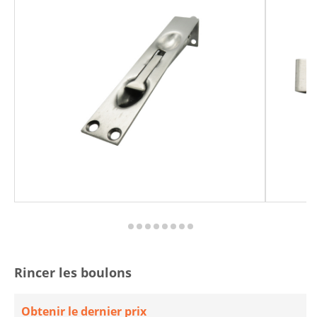
Rincer les boulons
Obtenir le dernier prix