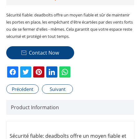
Sécurité fiable: deadbolts offre un moyen fiable et sûr de maintenir
les portes en place, les empêchant d'être écartées par des vents forts
ou de se fermer d'elles - mêmes. Cela garantit que votre espace reste
sécurisé et protégé en tout temps.
Contact Now

Précédent
Suivant
Product Information
Sécurité fiable: deadbolts offre un moyen fiable et